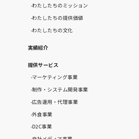
わたしたちのミッション
わたしたちの提供価値
わたしたちの文化
実績紹介
提供サービス
マーケティング事業
制作・システム開発事業
広告運用・代理事業
外食事業
D2C事業
自社メディア事業