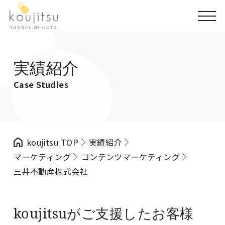
実績紹介
Case Studies
koujitsu TOP
実績紹介
マーケティング
コンテンツマーケティング
三井不動産株式会社
koujitsuがご支援したお客様