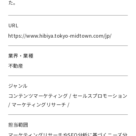
た。
URL
https://www.hibiya.tokyo-midtown.com/jp/
業界・業種
不動産
ジャンル
コンテンツマーケティング
/
セールスプロモーション
/
マーケティングリサーチ
/
担当範囲
マーケティングリサーチやSEO分析に基づくニーズ分