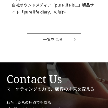
自社オウンドメディア「pure life is...」製品サ
イト「pure life diary」の制作
一覧を見る
Contact Us
マーケティングの力で、顧客の未来を変える
わたしたちの原点でもある