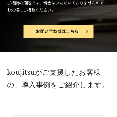
ご相談の段階では、料金はいただいておりませんので
お気軽にご相談ください。
お問い合わせはこちら
koujitsuがご支援したお客様
の、
導入事例をご紹介します。