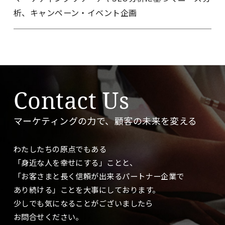
析、キャンペーン・イベント企画
Contact Us
マーケティングの力で、顧客の未来を変える
わたしたちの原点でもある
「身近な人を幸せにする」ことと、
「お客さまと長く信頼が出来るパートナー企業で
あり続ける」ことを大事に
しております。
少しでも気になることがございましたら
お問合せください。