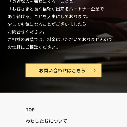
「身近な人を幸せにする」ことと、
「お客さまと長く信頼が出来るパートナー企業で
あり続ける」ことを大事に
しております。
少しでも気になることがございましたら
お問合せください。
ご相談の段階では、料金はいただいておりませんので
お気軽にご相談ください。
お問い合わせはこちら
TOP
わたしたちについて