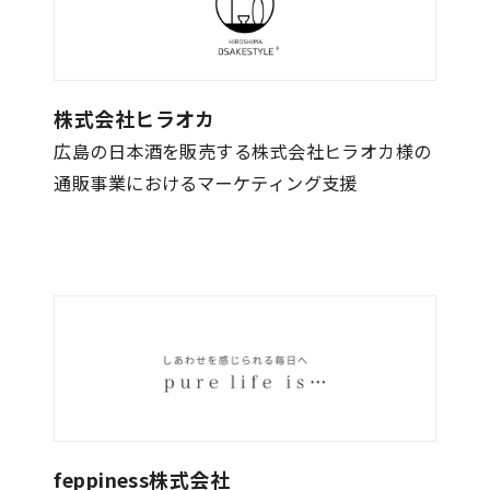
株式会社ヒラオカ
広島の日本酒を販売する株式会社ヒラオカ様の
通販事業におけるマーケティング支援
feppiness株式会社