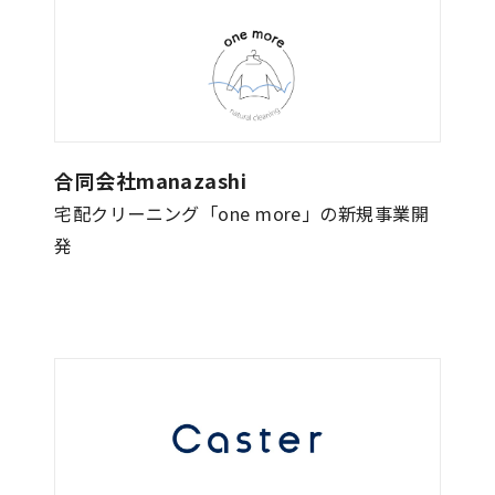
合同会社manazashi
宅配クリーニング「one more」の新規事業開
発