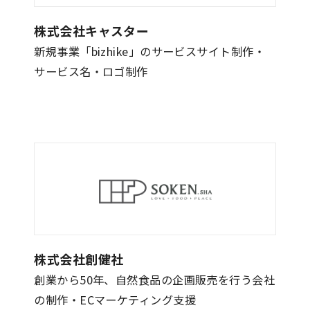
株式会社キャスター
新規事業「bizhike」のサービスサイト制作・
サービス名・ロゴ制作
株式会社創健社
創業から50年、自然食品の企画販売を行う会社
の制作・ECマーケティング支援