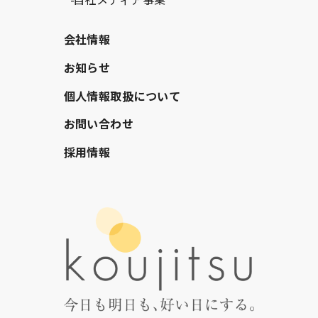
会社情報
お知らせ
個人情報取扱について
お問い合わせ
採用情報