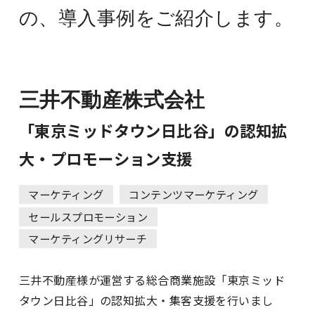
の、
導入事例をご紹介します。
三井不動産株式会社
「東京ミッドタウン日比谷」の認知拡
大・プロモーション支援
マーケティング
コンテンツマーケティング
セールスプロモーション
マーケティングリサーチ
三井不動産様が運営する総合商業施設「東京ミッド
タウン日比谷」の認知拡大・集客支援を行いまし