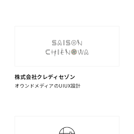
株式会社クレディセゾン
オウンドメディアのUIUX設計