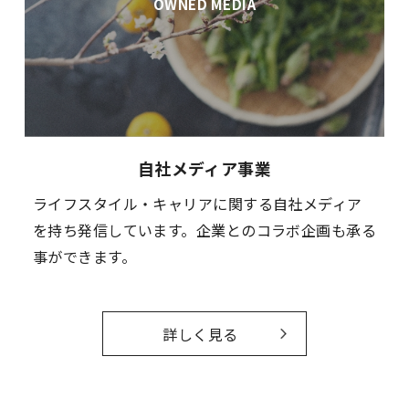
OWNED MEDIA
自社メディア事業
ライフスタイル・キャリアに関する自社メディア
を持ち発信しています。企業とのコラボ企画も承る
事ができます。
詳しく見る