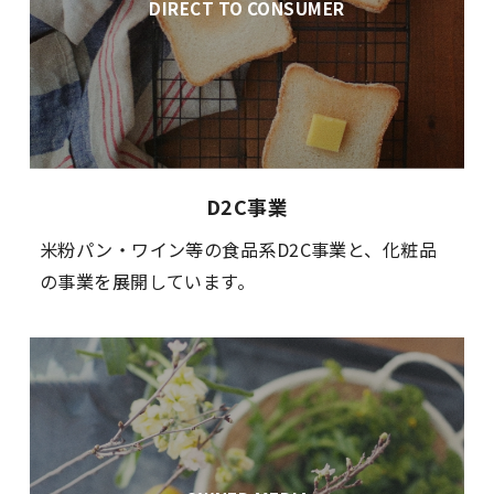
DIRECT TO CONSUMER
D2C事業
米粉パン・ワイン等の食品系D2C事業と、化粧品
の事業を展開しています。