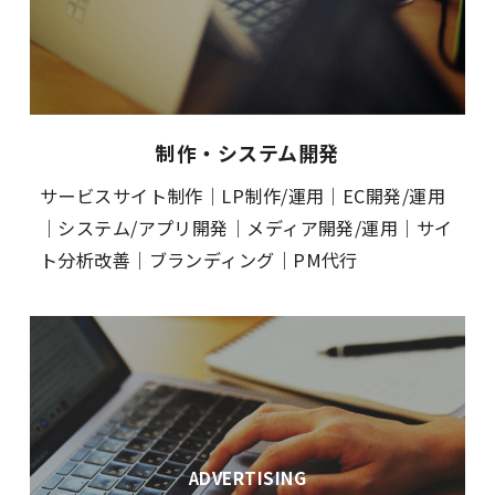
制作・システム開発
サービスサイト制作｜LP制作/運用｜EC開発/運用
｜システム/アプリ開発｜メディア開発/運用｜サイ
ト分析改善｜ブランディング｜PM代行
ADVERTISING