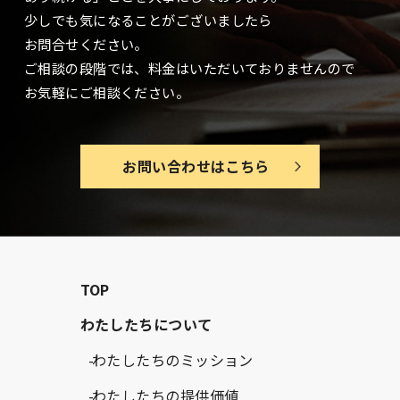
少しでも気になることがございましたら
お問合せください。
ご相談の段階では、料金はいただいておりませんので
お気軽にご相談ください。
お問い合わせはこちら
TOP
わたしたちについて
わたしたちのミッション
わたしたちの提供価値