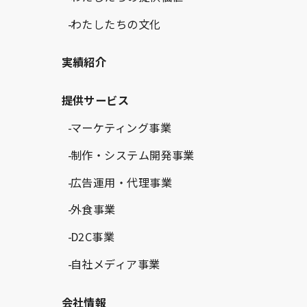
わたしたちの文化
実績紹介
提供サービス
マーケティング事業
制作・システム開発事業
広告運用・代理事業
外食事業
D2C事業
自社メディア事業
会社情報