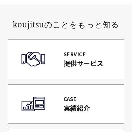
koujitsuのことをもっと知る
SERVICE
提供サービス
CASE
実績紹介