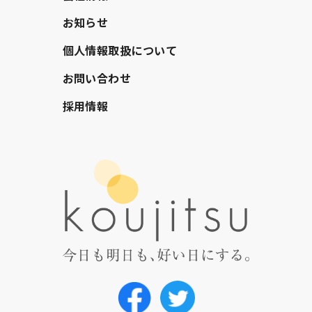
お知らせ
個人情報取扱について
お問い合わせ
採用情報