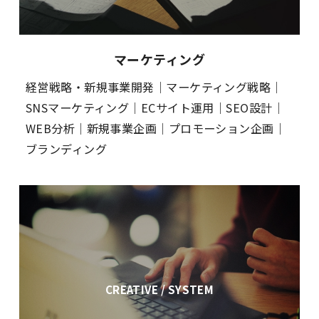
マーケティング
経営戦略・新規事業開発｜マーケティング戦略｜
SNSマーケティング｜ECサイト運用｜SEO設計｜
WEB分析｜新規事業企画｜プロモーション企画｜
ブランディング
CREATIVE / SYSTEM