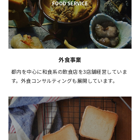
FOOD SERVICE
外食事業
都内を中心に和食系の飲食店を3店舗経営していま
す。外食コンサルティングも展開しています。