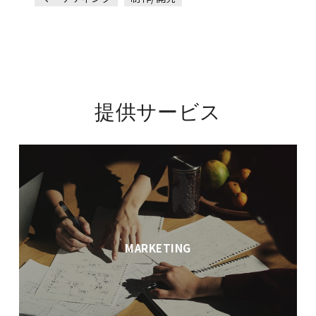
提供サービス
MARKETING