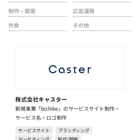
制作・開発
広告運用
外食
その他
株式会社キャスター
新規事業「bizhike」のサービスサイト制作・
サービス名・ロゴ制作
サービスサイト
ブランディング
マーケティング
制作/開発