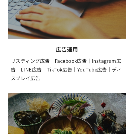
広告運用
リスティング広告｜Facebook広告｜Instagram広
告｜LINE広告｜TikTok広告｜YouTube広告｜ディ
スプレイ広告