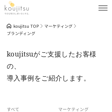
koujitsu TOP
マーケティング
ブランディング
koujitsuがご支援したお客様
の、
導入事例をご紹介します。
すべて
マーケティング