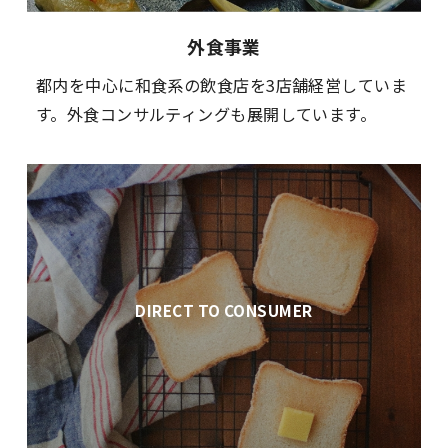
外食事業
都内を中心に和食系の飲食店を3店舗経営していま
す。外食コンサルティングも展開しています。
DIRECT TO CONSUMER