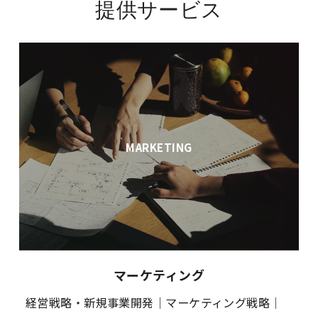
提供サービス
MARKETING
マーケティング
経営戦略・新規事業開発｜マーケティング戦略｜