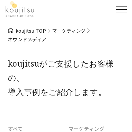
koujitsu TOP
マーケティング
オウンドメディア
koujitsuがご支援したお客様
の、
導入事例をご紹介します。
すべて
マーケティング