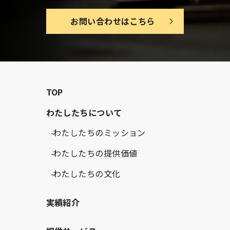
お問い合わせはこちら
TOP
わたしたちについて
わたしたちのミッション
わたしたちの提供価値
わたしたちの文化
実績紹介