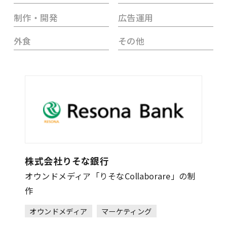
制作・開発
広告運用
外食
その他
株式会社りそな銀行
オウンドメディア「りそなCollaborare」の制
作
オウンドメディア
マーケティング