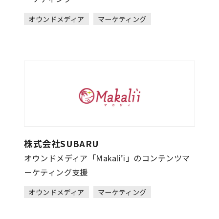
オウンドメディア
マーケティング
株式会社SUBARU
オウンドメディア「Makali’i」のコンテンツマ
ーケティング支援
オウンドメディア
マーケティング