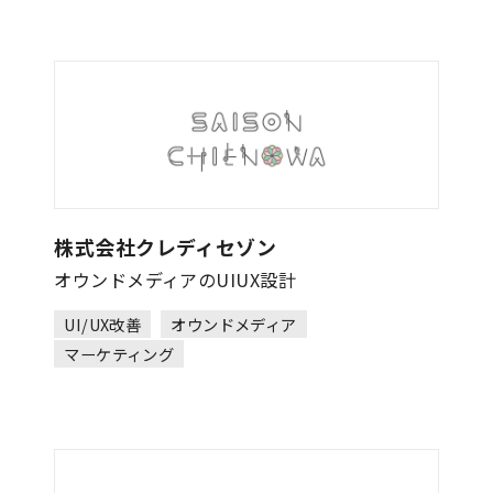
株式会社クレディセゾン
オウンドメディアのUIUX設計
UI/UX改善
オウンドメディア
マーケティング