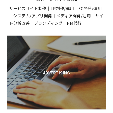
サービスサイト制作｜LP制作/運用｜EC開発/運用
｜システム/アプリ開発｜メディア開発/運用｜サイ
ト分析改善｜ブランディング｜PM代行
ADVERTISING