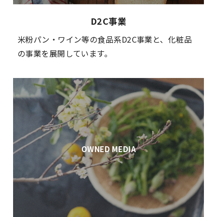
D2C事業
米粉パン・ワイン等の食品系D2C事業と、化粧品
の事業を展開しています。
OWNED MEDIA