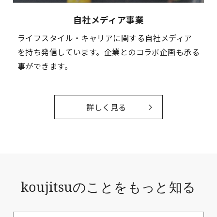
自社メディア事業
ライフスタイル・キャリアに関する自社メディア
を持ち発信しています。企業とのコラボ企画も承る
事ができます。
詳しく見る
koujitsuのことをもっと知る