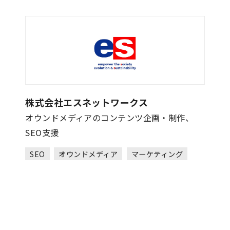
株式会社エスネットワークス
オウンドメディアのコンテンツ企画・制作、
SEO支援
SEO
オウンドメディア
マーケティング