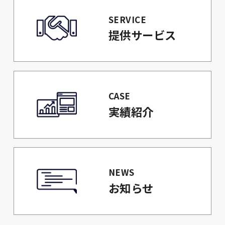
SERVICE
提供サービス
CASE
実績紹介
NEWS
お知らせ