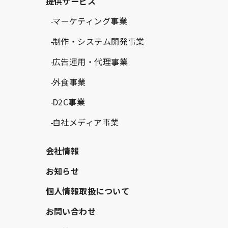
提供サービス
マーケティング事業
制作・システム開発事業
広告運用・代理事業
外食事業
D2C事業
自社メディア事業
会社情報
お知らせ
個人情報取扱について
お問い合わせ