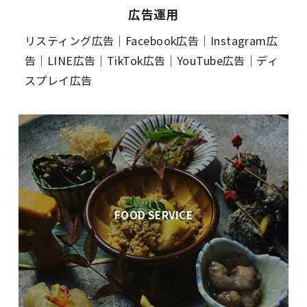
広告運用
リスティング広告｜Facebook広告｜Instagram広
告｜LINE広告｜TikTok広告｜YouTube広告｜ディ
スプレイ広告
FOOD SERVICE