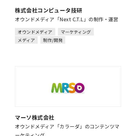
株式会社コンピュータ技研
オウンドメディア「Next C.T.L」の制作・運営
オウンドメディア
マーケティング
メディア
制作/開発
マーソ株式会社
オウンドメディア「カラーダ」のコンテンツマ
ーケティング