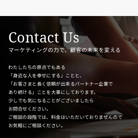
Contact Us
マーケティングの力で、顧客の未来を変える
わたしたちの原点でもある
「身近な人を幸せにする」ことと、
「お客さまと長く信頼が出来るパートナー企業で
あり続ける」ことを大事に
しております。
少しでも気になることがございましたら
お問合せください。
ご相談の段階では、料金はいただいておりませんので
お気軽にご相談ください。