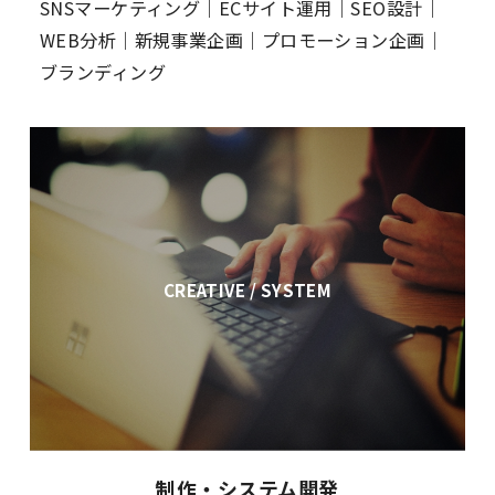
SNSマーケティング｜ECサイト運用｜SEO設計｜
WEB分析｜新規事業企画｜プロモーション企画｜
ブランディング
CREATIVE / SYSTEM
制作・システム開発