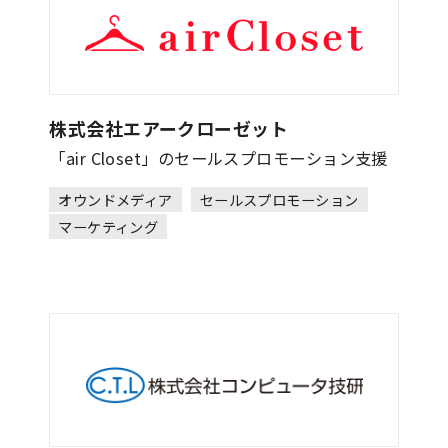
株式会社エアークローゼット
「air Closet」のセールスプロモーション支援
オウンドメディア
セールスプロモーション
マーケティング