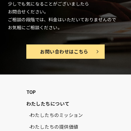
少しでも気になることがございましたら
お問合せください。
ご相談の段階では、料金はいただいておりませんので
お気軽にご相談ください。
お問い合わせはこちら
TOP
わたしたちについて
わたしたちのミッション
わたしたちの提供価値