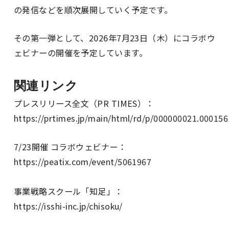
の発信などを順次展開していく予定です。
その第一弾として、2026年7月23日（木）にコラボウ
ェビナーの開催を予定しています。
関連リンク
プレスリリース全文（PR TIMES）：
https://prtimes.jp/main/html/rd/p/000000021.00015
7/23開催 コラボウェビナー：
https://peatix.com/event/5061967
事業戦略スクール「知足」：
https://isshi-inc.jp/chisoku/