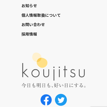
お知らせ
個人情報取扱について
お問い合わせ
採用情報