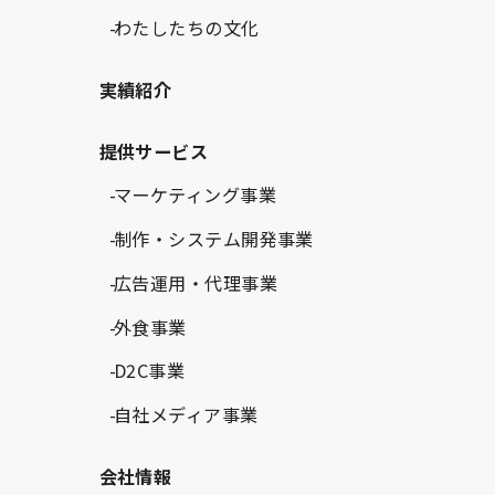
わたしたちの文化
実績紹介
提供サービス
マーケティング事業
制作・システム開発事業
広告運用・代理事業
外食事業
D2C事業
自社メディア事業
会社情報