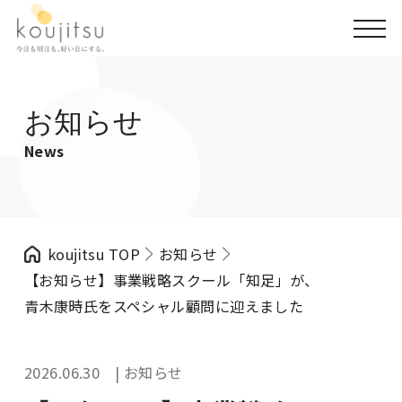
お知らせ
News
koujitsu TOP
お知らせ
【お知らせ】事業戦略スクール「知足」が、
青木康時氏をスペシャル顧問に迎えました
2026.06.30 | お知らせ