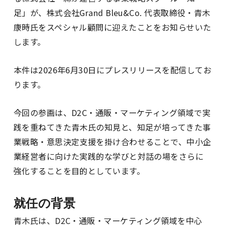
足」が、株式会社Grand Bleu&Co. 代表取締役・青木
康時氏をスペシャル顧問に迎えたことをお知らせいた
します。
本件は2026年6月30日にプレスリリースを配信してお
ります。
今回の参画は、D2C・通販・マーケティング領域で実
践を重ねてきた青木氏の知見と、知足が培ってきた事
業戦略・意思決定支援を掛け合わせることで、中小企
業経営者に向けた実践的な学びと対話の場をさらに
強化することを目的としています。
就任の背景
青木氏は、D2C・通販・マーケティング領域を中心