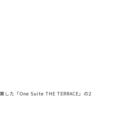
One Suite THE TERRACE」の2