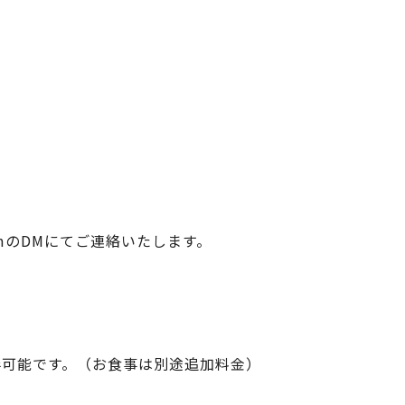
amのDMにてご連絡いたします。
伴可能です。（お食事は別途追加料金）