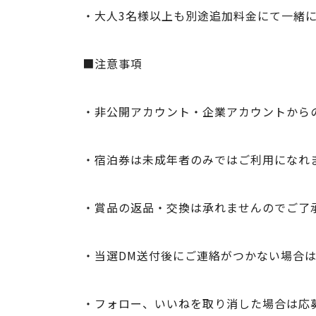
・大人3名様以上も別途追加料金にて一緒
■注意事項
・非公開アカウント・企業アカウントから
・宿泊券は未成年者のみではご利用になれ
・賞品の返品・交換は承れませんのでご了
・当選DM送付後にご連絡がつかない場合は
・フォロー、いいねを取り消した場合は応