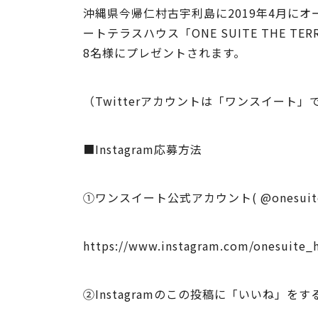
沖縄県今帰仁村古宇利島に2019年4月に
ートテラスハウス「ONE SUITE THE T
8名様にプレゼントされます。
（Twitterアカウントは「ワンスイート
■Instagram応募方法
①ワンスイート公式アカウント( @onesuite_
https://www.instagram.com/onesuite_h
②Instagramのこの投稿に「いいね」をす