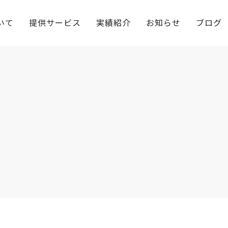
いて
提供サービス
実績紹介
お知らせ
ブログ