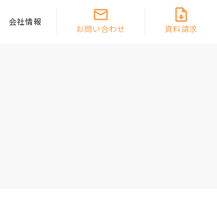
会社情報
お問い合わせ
資料請求