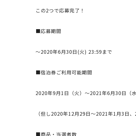
この2つで応募完了！
■応募期間
～2020年6月30日(火) 23:59まで
■宿泊券ご利用可能期間
2020年9月1日（火）〜2021年6月30日（
（但し2020年12月29日〜2021年1月3日
■商品・当選者数