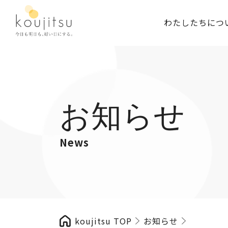
わたしたちにつ
お知らせ
News
koujitsu TOP
お知らせ