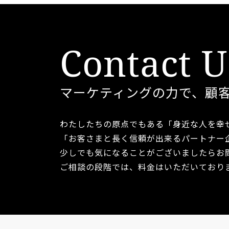
Contact U
マーケティングの力で、顧
わたしたちの原点でもある
「身近な人を幸
「お客さまと長く信頼が出来るパートナー
少しでも気になることがございましたら
お
ご相談の段階では、料金はいただいており