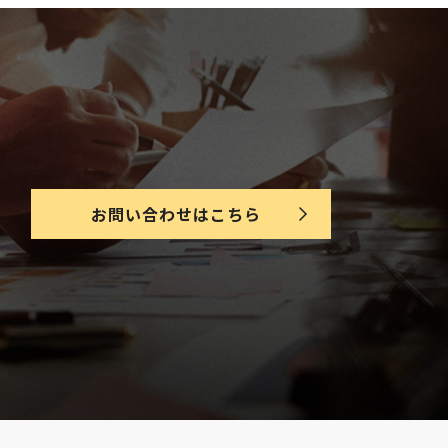
お問い合わせはこちら