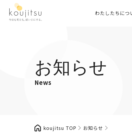
わたしたちにつ
お知らせ
News
koujitsu TOP
お知らせ