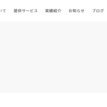
いて
提供サービス
実績紹介
お知らせ
ブログ