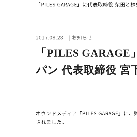
「PILES GARAGE」に代表取締役 柴
2017.08.28 | お知らせ
「PILES GAR
パン 代表取締役 
オウンドメディア「PILES GARAGE
されました。