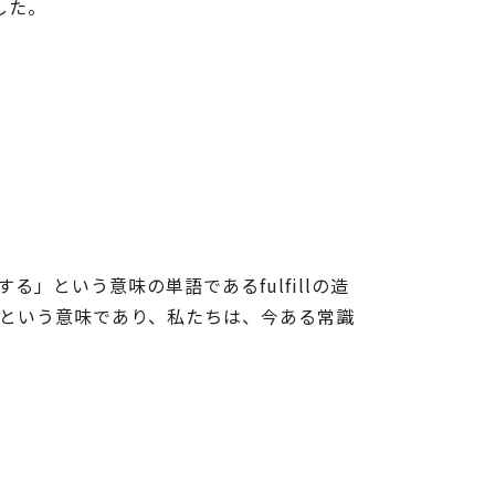
した。
する」という意味の単語であるfulfillの造
 という意味であり、私たちは、今ある常識