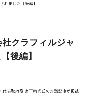
掲載されました【後編】
式会社クラフィルジャ
た【後編】
パン 代表取締役 宮下晴光氏の対談記事が掲載