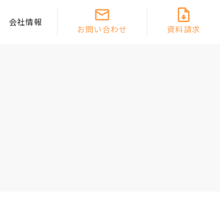
会社情報
お問い合わせ
資料請求