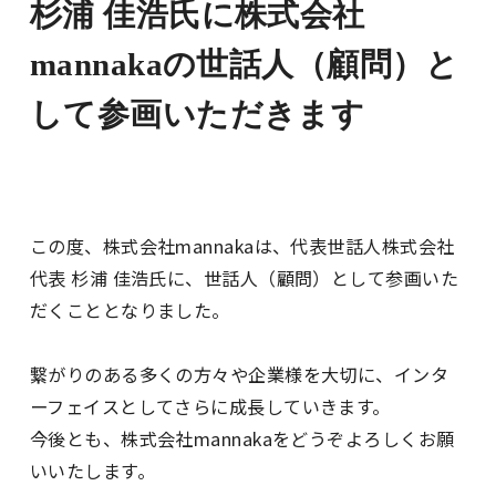
杉浦 佳浩氏に株式会社
mannakaの世話人（顧問）と
して参画いただきます
この度、株式会社mannakaは、代表世話人株式会社
代表 杉浦 佳浩氏に、世話人（顧問）として参画いた
だくこととなりました。
繋がりのある多くの方々や企業様を大切に、インタ
ーフェイスとしてさらに成長していきます。
今後とも、株式会社mannakaをどうぞよろしくお願
いいたします。