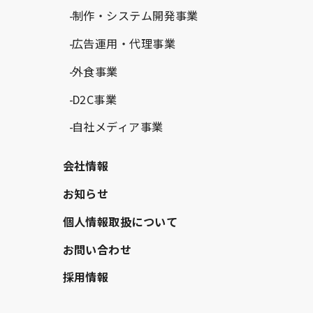
制作・システム開発事業
広告運用・代理事業
外食事業
D2C事業
自社メディア事業
会社情報
お知らせ
個人情報取扱について
お問い合わせ
採用情報