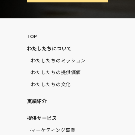
TOP
わたしたちについて
わたしたちのミッション
わたしたちの提供価値
わたしたちの文化
実績紹介
提供サービス
マーケティング事業