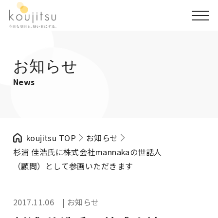
お知らせ
News
koujitsu TOP
お知らせ
杉浦 佳浩氏に株式会社mannakaの世話人
（顧問）として参画いただきます
2017.11.06 | お知らせ