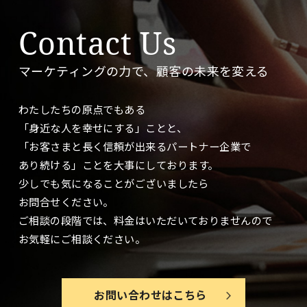
Contact Us
マーケティングの力で、顧客の未来を変える
わたしたちの原点でもある
「身近な人を幸せにする」ことと、
「お客さまと長く信頼が出来るパートナー企業で
あり続ける」ことを大事に
しております。
少しでも気になることがございましたら
お問合せください。
ご相談の段階では、料金はいただいておりませんので
お気軽にご相談ください。
お問い合わせはこちら