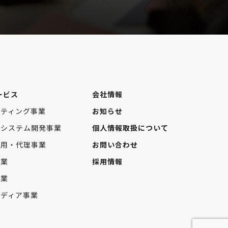
ービス
会社情報
ケティング事業
お知らせ
・システム開発事業
個人情報取扱について
運用・代理事業
お問い合わせ
事業
採用情報
事業
メディア事業