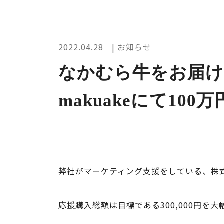
2022.04.28 | お知らせ
なかむら牛をお届け
makuakeにて100
弊社がマーケティング支援をしている、株式
応援購入総額は目標である300,000円を大幅