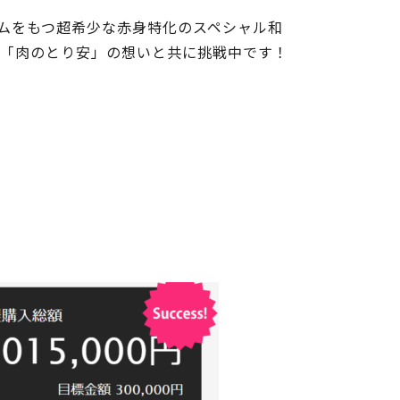
ムをもつ超希少な赤身特化のスペシャル和
む「肉のとり安」の想いと共に挑戦中です！