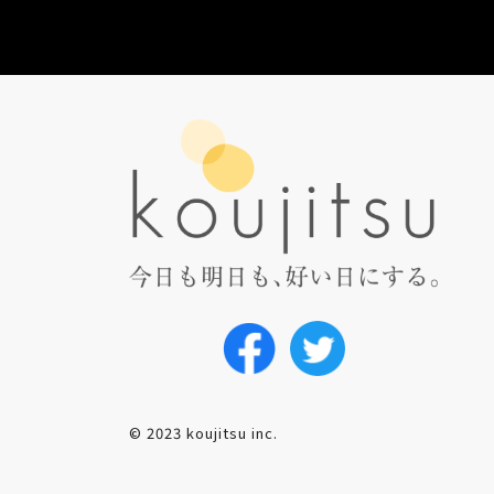
© 2023 koujitsu inc.