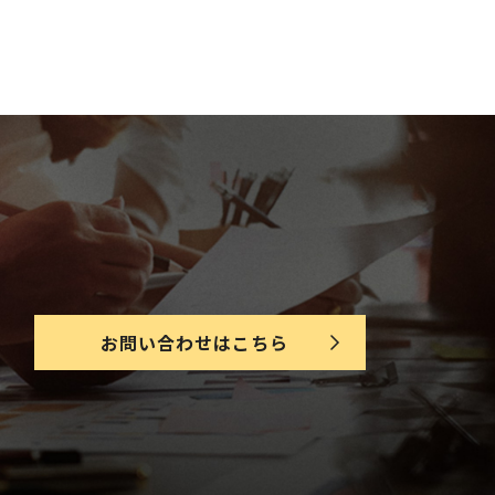
お問い合わせはこちら