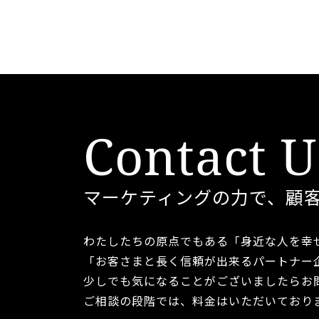
Contact U
マーケティングの力で、顧
わたしたちの原点でもある
「身近な人を幸
「お客さまと長く信頼が出来るパートナー
少しでも気になることがございましたら
お
ご相談の段階では、料金はいただいており