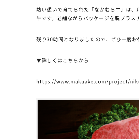
熱い想いで育てられた「なかむら牛」は、
牛です。老舗ながらパッケージを脱プラス
残り30時間となりましたので、ぜひ一度
▼詳しくはこちらから
https://www.makuake.com/project/nik