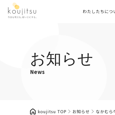
わたしたちにつ
お知らせ
News
koujitsu TOP
お知らせ
なかむら