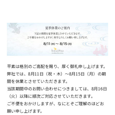
平素は格別のご高配を賜り、厚く御礼申し上げます。
弊社では、8月11日（祝・木）～8月15日（月）の期
間を休業とさせていただきます。
当該期間中のお問い合わせにつきましては、8月16日
（火）以降に順次ご対応させていただきます。
ご不便をおかけしますが、なにとぞご理解のほどお
願い申し上げます。