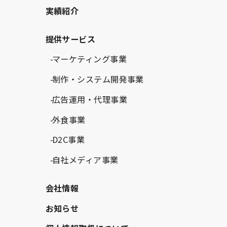
実績紹介
提供サービス
マーケティング事業
制作・システム開発事業
広告運用・代理事業
外食事業
D2C事業
自社メディア事業
会社情報
お知らせ