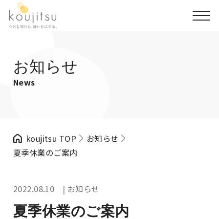
お知らせ
News
koujitsu TOP
お知らせ
夏季休業のご案内
2022.08.10 | お知らせ
夏季休業のご案内