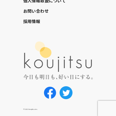
個人情報取扱について
お問い合わせ
採用情報
© 2023 koujitsu inc.