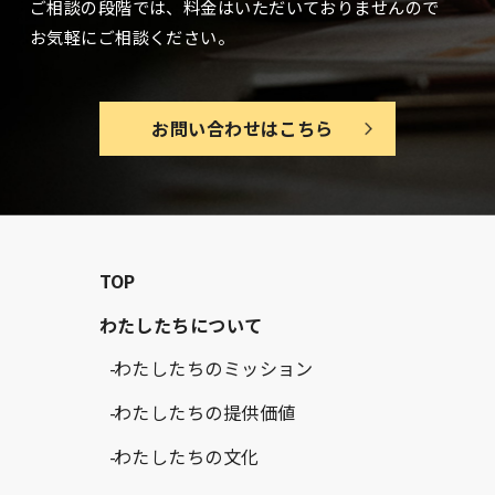
ご相談の段階では、料金はいただいておりませんので
お気軽にご相談ください。
お問い合わせはこちら
TOP
わたしたちについて
わたしたちのミッション
わたしたちの提供価値
わたしたちの文化