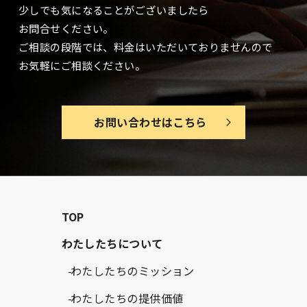
少しでも気になることがございましたら
お問合せください。
ご相談の段階では、料金はいただいておりませんので
お気軽にご相談ください。
お問い合わせはこちら
TOP
わたしたちについて
わたしたちのミッション
わたしたちの提供価値