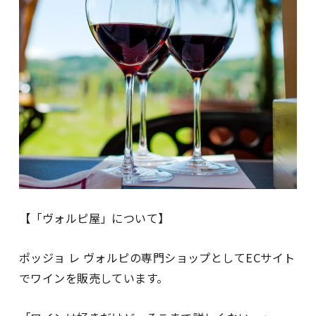
【「ヴォルピ屋」について】
ポッジョ レ ヴォルピの専門ショップとしてECサイト
でワインを販売しています。