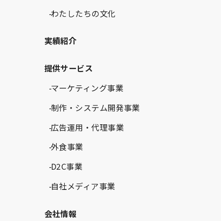
わたしたちの文化
実績紹介
提供サービス
マーケティング事業
制作・システム開発事業
広告運用・代理事業
外食事業
D2C事業
自社メディア事業
会社情報