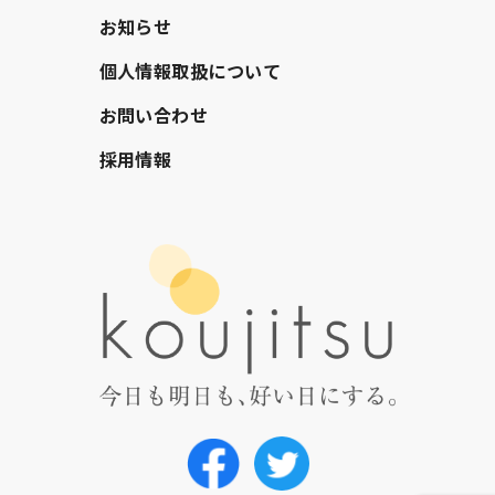
お知らせ
個人情報取扱について
お問い合わせ
採用情報