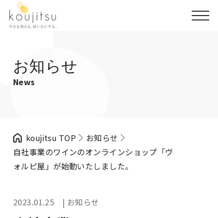
お知らせ
News
koujitsu TOP
お知らせ
自社事業のワインのオンラインショップ「ヴ
ォルピ屋」が始動いたしました。
2023.01.25 | お知らせ