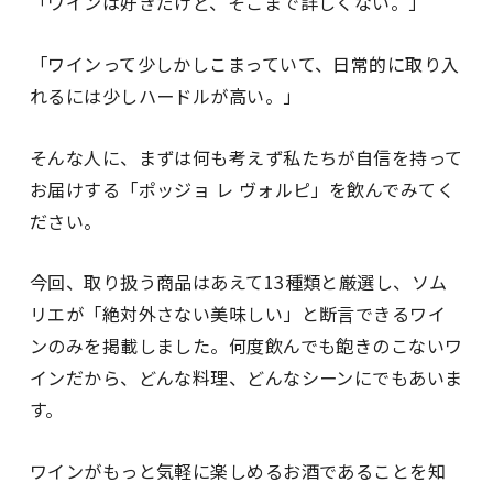
「ワインは好きだけど、そこまで詳しくない。」
「ワインって少しかしこまっていて、日常的に取り入
れるには少しハードルが高い。」
そんな人に、まずは何も考えず私たちが自信を持って
お届けする「ポッジョ レ ヴォルピ」を飲んでみてく
ださい。
今回、取り扱う商品はあえて13種類と厳選し、ソム
リエが「絶対外さない美味しい」と断言できるワイ
ンのみを掲載しました。何度飲んでも飽きのこないワ
インだから、どんな料理、どんなシーンにでもあいま
す。
ワインがもっと気軽に楽しめるお酒であることを知