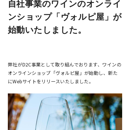
自社事業のワインのオンライ
ンショップ「ヴォルピ屋」が
始動いたしました。
弊社がD2C事業として取り組んでおります、ワインの
オンラインショップ「ヴォルピ屋」が始動し、新た
にWebサイトをリリースいたしました。