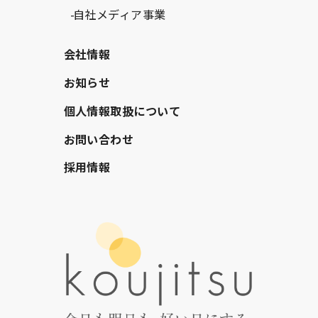
自社メディア事業
会社情報
お知らせ
個人情報取扱について
お問い合わせ
採用情報