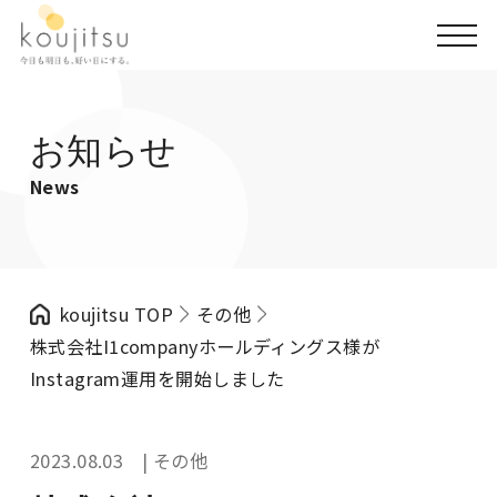
お知らせ
News
koujitsu TOP
その他
株式会社I1companyホールディングス様が
Instagram運用を開始しました
2023.08.03 | その他