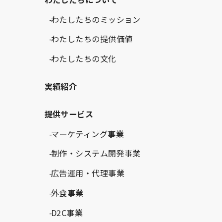
わたしたちのミッション
わたしたちの提供価値
わたしたちの文化
実績紹介
提供サービス
マーケティング事業
制作・システム開発事業
広告運用・代理事業
外食事業
D2C事業