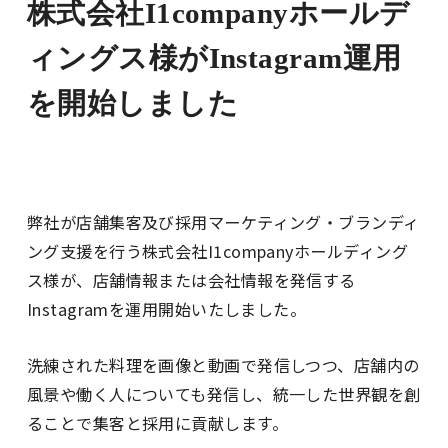
株式会社I1companyホールデ
ィングス様がInstagram運用
を開始しました
弊社が店舗集客及び採用マーケティング・ブランディ
ング支援を行う株式会社I1companyホールディング
ス様が、店舗情報または会社情報を発信する
Instagramを運用開始いたしました。
洗練された料理を画像と動画で発信しつつ、店舗内の
風景や働く人についても発信し、統一した世界観を創
ることで集客と採用に貢献します。