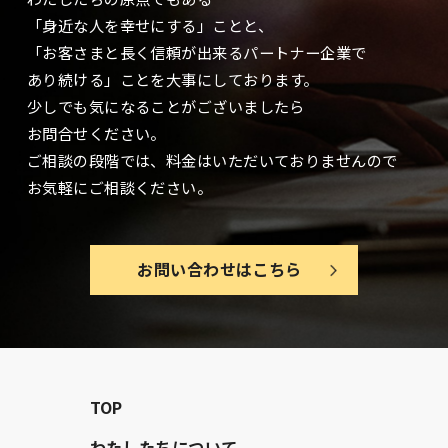
「身近な人を幸せにする」ことと、
「お客さまと長く信頼が出来るパートナー企業で
あり続ける」ことを大事に
しております。
少しでも気になることがございましたら
お問合せください。
ご相談の段階では、料金はいただいておりませんので
お気軽にご相談ください。
お問い合わせはこちら
TOP
わたしたちについて