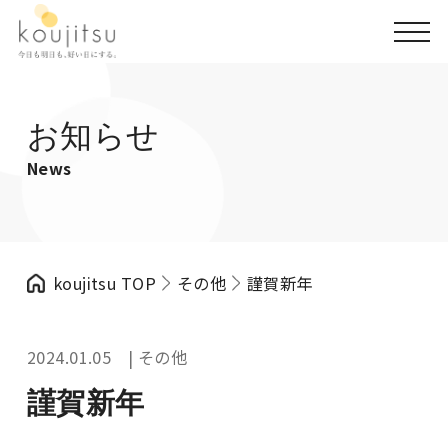
お知らせ
News
koujitsu TOP
その他
謹賀新年
2024.01.05 | その他
謹賀新年