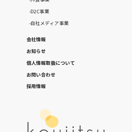
D2C事業
自社メディア事業
会社情報
お知らせ
個人情報取扱について
お問い合わせ
採用情報