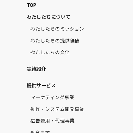
TOP
わたしたちについて
わたしたちのミッション
わたしたちの提供価値
わたしたちの文化
実績紹介
提供サービス
マーケティング事業
制作・システム開発事業
広告運用・代理事業
外食事業