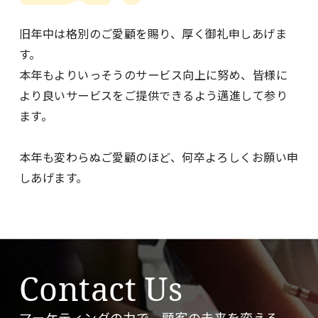
旧年中は格別のご愛顧を賜り、厚く御礼申しあげま
す。
本年もよりいっそうのサービス向上に努め、皆様に
より良いサービスをご提供できるよう邁進して参り
ます。
本年も変わらぬご愛顧のほど、何卒よろしくお願い申
しあげます。
Contact Us
マーケティングの力で、顧客の未来を変える