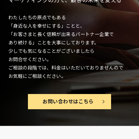
わたしたちの原点でもある
「身近な人を幸せにする」ことと、
「お客さまと長く信頼が出来るパートナー企業で
あり続ける」ことを大事に
しております。
少しでも気になることがございましたら
お問合せください。
ご相談の段階では、料金はいただいておりませんので
お気軽にご相談ください。
お問い合わせはこちら