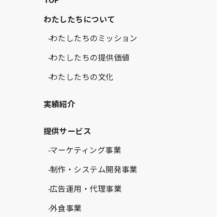
わたしたちについて
わたしたちのミッション
わたしたちの提供価値
わたしたちの文化
実績紹介
提供サービス
マーケティング事業
制作・システム開発事業
広告運用・代理事業
外食事業