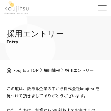
採用エントリー
Entry
koujitsu TOP
採用情報
採用エントリー
この度は、数ある企業の中から株式会社koujitsuを
見つけて頂きましてありがとうございます。
わたしたちは、創業から500社以上のお客さまの、