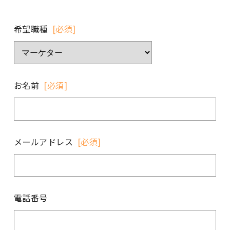
希望職種
[必須]
お名前
[必須]
メールアドレス
[必須]
電話番号