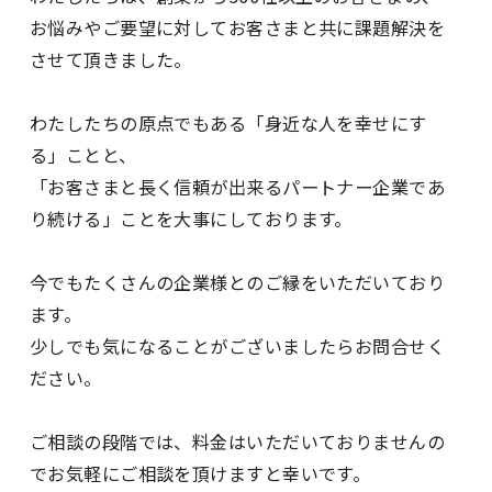
お悩みやご要望に対してお客さまと共に課題解決を
させて頂きました。
わたしたちの原点でもある「身近な人を幸せにす
る」ことと、
「お客さまと長く信頼が出来るパートナー企業であ
り続ける」ことを大事にしております。
今でもたくさんの企業様とのご縁をいただいており
ます。
少しでも気になることがございましたらお問合せく
ださい。
ご相談の段階では、料金はいただいておりませんの
でお気軽にご相談を頂けますと幸いです。