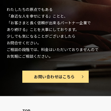
わたしたちの原点でもある
「身近な人を幸せにする」ことと、
「お客さまと長く信頼が出来るパートナー企業で
あり続ける」ことを大事に
しております。
少しでも気になることがございましたら
お問合せください。
ご相談の段階では、料金はいただいておりませんので
お気軽にご相談ください。
お問い合わせはこちら
TOP