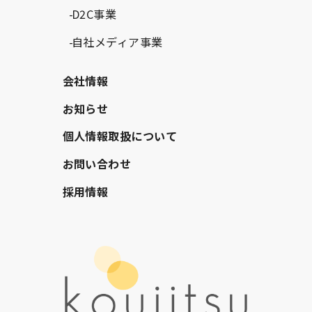
D2C事業
自社メディア事業
会社情報
お知らせ
個人情報取扱について
お問い合わせ
採用情報