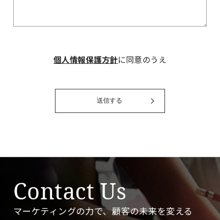
個人情報保護方針
に同意のうえ
Contact Us
マーケティングの力で、顧客の未来を変える