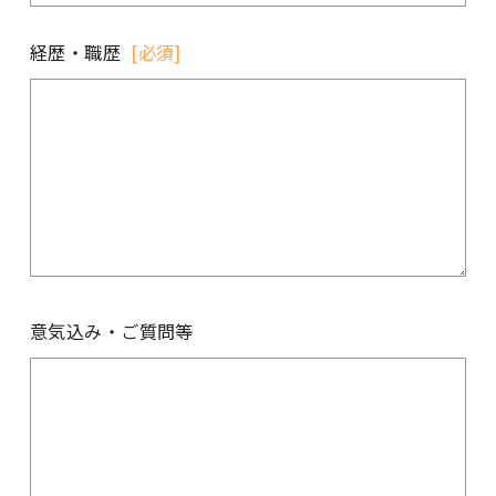
経歴・職歴
[必須]
意気込み・ご質問等