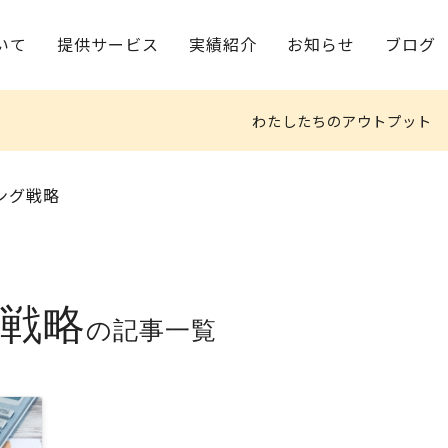
いて
提供サービス
実績紹介
お知らせ
ブログ
わたしたちのアウトプット
ング戦略
グ戦略
の記事一覧