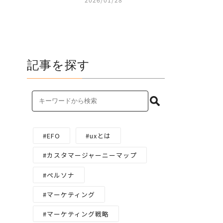
記事を探す
EFO
uxとは
カスタマージャーニーマップ
ペルソナ
マーケティング
マーケティング戦略