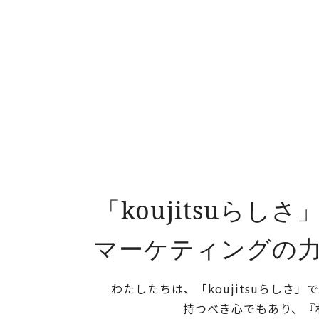
「koujitsuらしさ
マーケティングの
わたしたちは、「koujitsuらしさ」
持つべき心でもあり、『