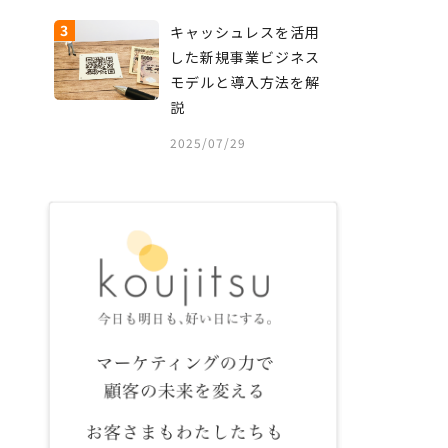
3
キャッシュレスを活用
した新規事業ビジネス
モデルと導入方法を解
説
2025/07/29