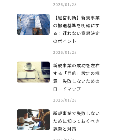
2026/01/28
【経営判断】新規事業
の撤退基準を明確にす
る！迷わない意思決定
のポイント
2026/01/28
新規事業の成功を左右
する「目的」設定の極
意：失敗しないための
ロードマップ
2026/01/28
新規事業で失敗しない
ために知っておくべき
課題と対策
2026/01/28