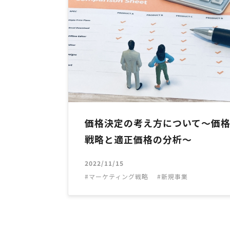
価格決定の考え方について～価
戦略と適正価格の分析～
2022/11/15
マーケティング戦略
新規事業