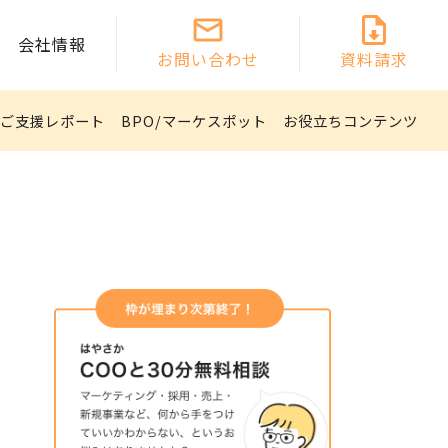
会社情報
お問い合わせ
資料請求
ご支援レポート
BPO/マーケスポット
お役立ちコンテンツ