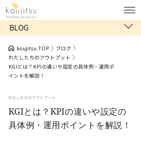
BLOG
koujitsu TOP
ブログ
わたしたちのアウトプット
KGIとは？KPIの違いや設定の具体例・運用ポ
イントを解説！
わたしたちのアウトプット
KGIとは？KPIの違いや設定の
具体例・運用ポイントを解説！