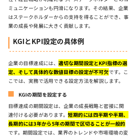
ミュニケーションも円滑になります。その結果、企業
はステークホルダーからの支持を得ることができ、事
業の成長や発展に大きく貢献します。
KGIとKPI設定の具体例
企業の目標達成には、
適切な期間設定とKPI指標の選
定、そして具体的な数値目標の設定が不可欠
です。こ
こでは、実務で活用できる設定方法を解説します。
KGIの期間を設定する
目標達成の期間設定は、企業の成長戦略と密接に関
連付ける必要があります。
短期的には四半期や半期、
長期的には3年から5年の期間で区切ることが一般的
です。期間設定では、業界のトレンドや市場環境の変