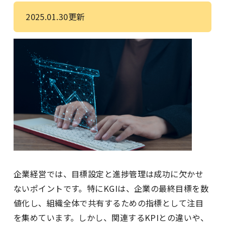
2025.01.30更新
企業経営では、目標設定と進捗管理は成功に欠かせ
ないポイントです。特にKGIは、企業の最終目標を数
値化し、組織全体で共有するための指標として注目
を集めています。しかし、関連するKPIとの違いや、