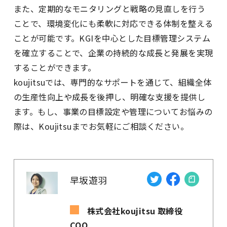
また、定期的なモニタリングと戦略の見直しを行う
ことで、環境変化にも柔軟に対応できる体制を整える
ことが可能です。KGIを中心とした目標管理システム
を確立することで、企業の持続的な成長と発展を実現
することができます。
koujitsuでは、専門的なサポートを通じて、組織全体
の生産性向上や成長を後押し、明確な支援を提供し
ます。もし、事業の目標設定や管理についてお悩みの
際は、Koujitsuまでお気軽にご相談ください。
早坂遊羽
株式会社koujitsu 取締役
COO