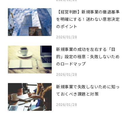
【経営判断】新規事業の撤退基準
を明確にする！迷わない意思決定
のポイント
2026/01/28
新規事業の成功を左右する「目
的」設定の極意：失敗しないため
のロードマップ
2026/01/28
新規事業で失敗しないために知っ
ておくべき課題と対策
2026/01/28