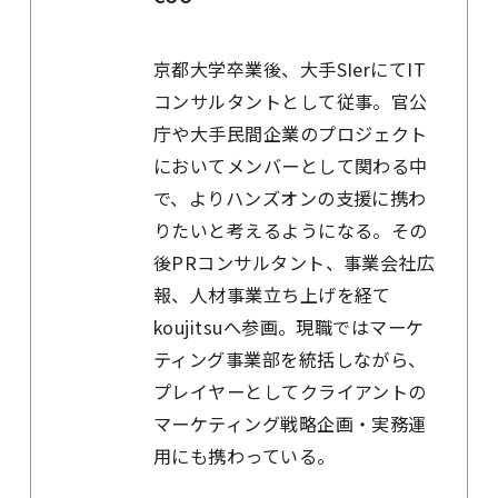
京都大学卒業後、大手SIerにてIT
コンサルタントとして従事。官公
庁や大手民間企業のプロジェクト
においてメンバーとして関わる中
で、よりハンズオンの支援に携わ
りたいと考えるようになる。その
後PRコンサルタント、事業会社広
報、人材事業立ち上げを経て
koujitsuへ参画。現職ではマーケ
ティング事業部を統括しながら、
プレイヤーとしてクライアントの
マーケティング戦略企画・実務運
用にも携わっている。