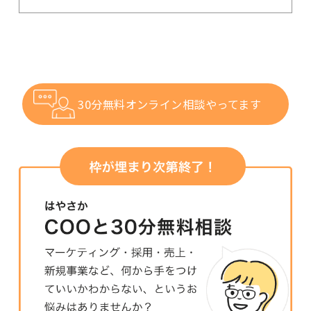
30分無料オンライン相談やってます