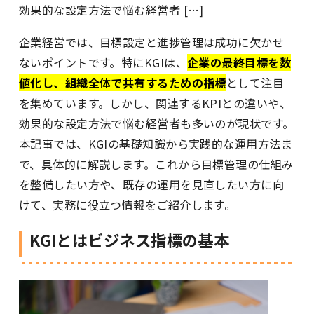
効果的な設定方法で悩む経営者 […]
企業経営では、目標設定と進捗管理は成功に欠かせ
ないポイントです。特にKGIは、
企業の最終目標を数
値化し、組織全体で共有するための指標
として注目
を集めています。しかし、関連するKPIとの違いや、
効果的な設定方法で悩む経営者も多いのが現状です。
本記事では、KGIの基礎知識から実践的な運用方法ま
で、具体的に解説します。これから目標管理の仕組み
を整備したい方や、既存の運用を見直したい方に向
けて、実務に役立つ情報をご紹介します。
KGIとはビジネス指標の基本