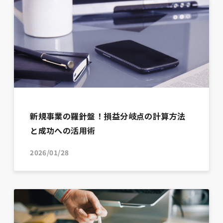
新規事業の羅針盤！損益分岐点の計算方法
と成功への活用術
2026/01/28