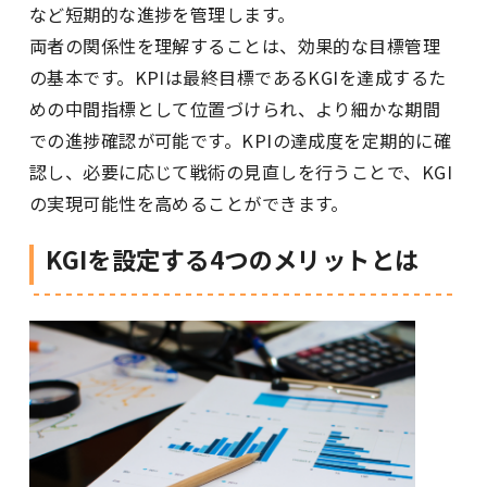
など短期的な進捗を管理します。
両者の関係性を理解することは、効果的な目標管理
の基本です。KPIは最終目標であるKGIを達成するた
めの中間指標として位置づけられ、より細かな期間
での進捗確認が可能です。KPIの達成度を定期的に確
認し、必要に応じて戦術の見直しを行うことで、KGI
の実現可能性を高めることができます。
KGIを設定する4つのメリットとは