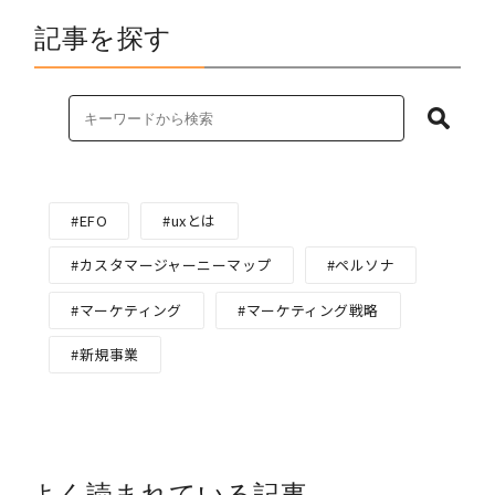
記事を探す
EFO
uxとは
カスタマージャーニーマップ
ペルソナ
マーケティング
マーケティング戦略
新規事業
よく読まれている記事