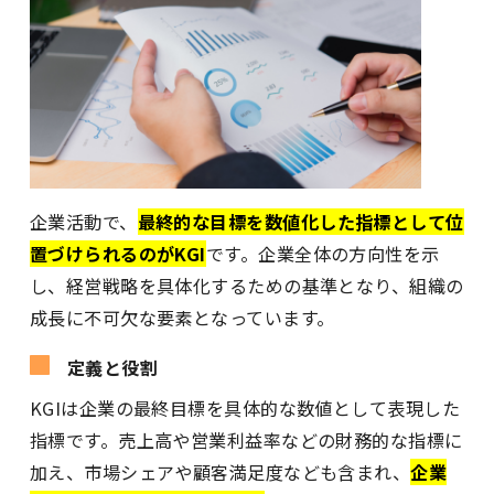
企業活動で、
最終的な目標を数値化した指標として位
置づけられるのがKGI
です。企業全体の方向性を示
し、経営戦略を具体化するための基準となり、組織の
成長に不可欠な要素となっています。
定義と役割
KGIは企業の最終目標を具体的な数値として表現した
指標です。売上高や営業利益率などの財務的な指標に
加え、市場シェアや顧客満足度なども含まれ、
企業