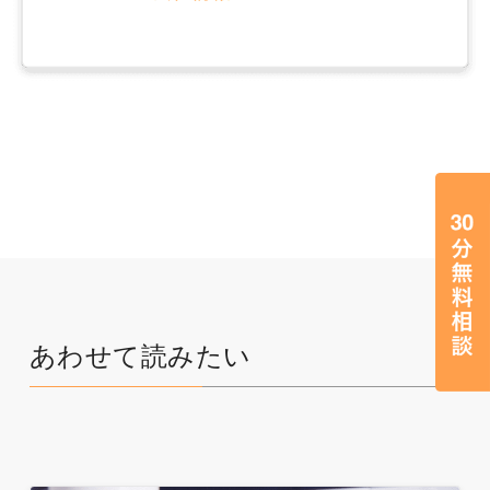
あわせて読みたい