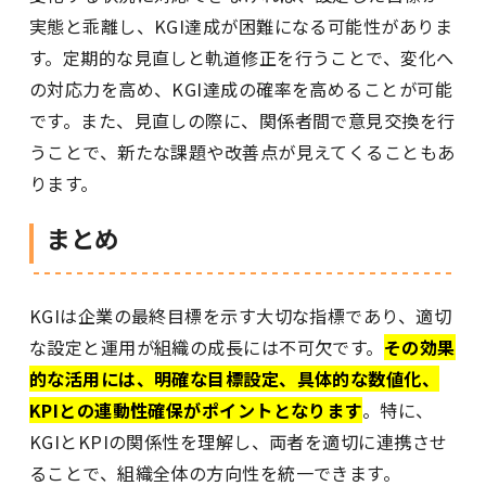
実態と乖離し、KGI達成が困難になる可能性がありま
す。定期的な見直しと軌道修正を行うことで、変化へ
の対応力を高め、KGI達成の確率を高めることが可能
です。また、見直しの際に、関係者間で意見交換を行
うことで、新たな課題や改善点が見えてくることもあ
ります。
まとめ
KGIは企業の最終目標を示す大切な指標であり、適切
な設定と運用が組織の成長には不可欠です。
その効果
的な活用には、明確な目標設定、具体的な数値化、
KPIとの連動性確保がポイントとなります
。特に、
KGIとKPIの関係性を理解し、両者を適切に連携させ
ることで、組織全体の方向性を統一できます。