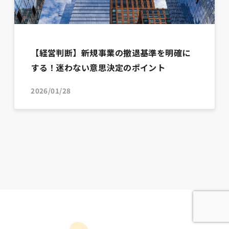
【経営判断】新規事業の撤退基準を明確に
する！迷わない意思決定のポイント
2026/01/28