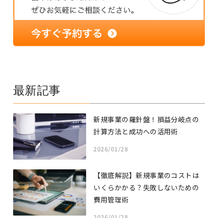
最新記事
新規事業の羅針盤！損益分岐点の
計算方法と成功への活用術
2026/01/28
【徹底解説】新規事業のコストは
いくらかかる？失敗しないための
費用管理術
2026/01/28