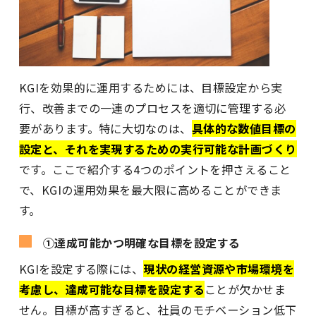
KGIを効果的に運用するためには、目標設定から実
行、改善までの一連のプロセスを適切に管理する必
要があります。特に大切なのは、
具体的な数値目標の
設定と、それを実現するための実行可能な計画づくり
です。ここで紹介する4つのポイントを押さえること
で、KGIの運用効果を最大限に高めることができま
す。
①達成可能かつ明確な目標を設定する
KGIを設定する際には、
現状の経営資源や市場環境を
考慮し、達成可能な目標を設定する
ことが欠かせま
せん。目標が高すぎると、社員のモチベーション低下