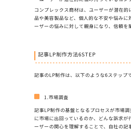
コンプレックス商材は、ユーザーが潜在的
品や美容製品など、個人的な不安や悩みに
ーザーの悩みに対して親身になり、信頼を
記事LP制作方法6STEP
記事のLP制作は、以下のような6ステップ
1.市場調査
記事LP制作の基盤となるプロセスが市場
に市場に出回っているのか、どんな訴求が
ーザーの関心を理解することで、自社の記