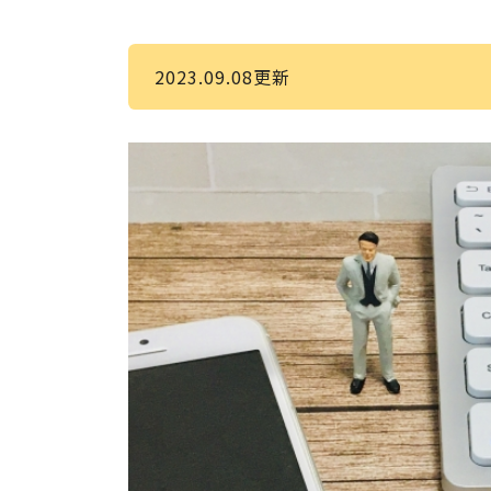
2023.09.08更新