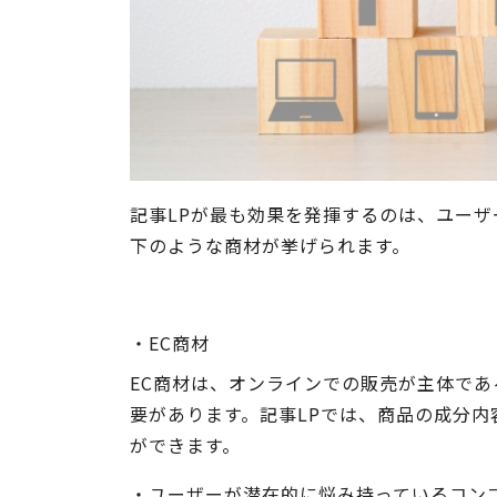
記事LPが最も効果を発揮するのは、ユー
下のような商材が挙げられます。
・EC商材
EC商材は、オンラインでの販売が主体で
要があります。記事LPでは、商品の成分
ができます。
・ユーザーが潜在的に悩み持っているコン