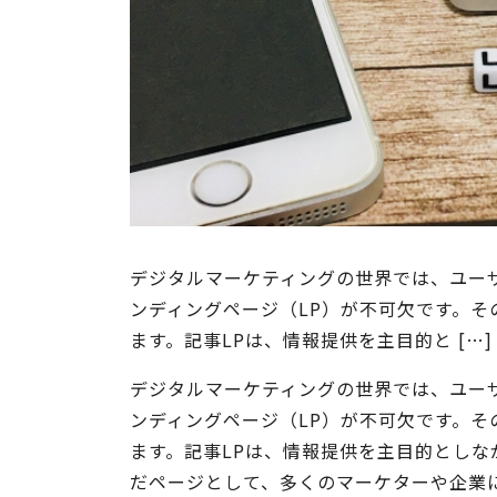
デジタルマーケティングの世界では、ユー
ンディングページ（LP）が不可欠です。そ
ます。記事LPは、情報提供を主目的と […]
デジタルマーケティングの世界では、ユー
ンディングページ（LP）が不可欠です。そ
ます。記事LPは、情報提供を主目的とし
だページとして、多くのマーケターや企業