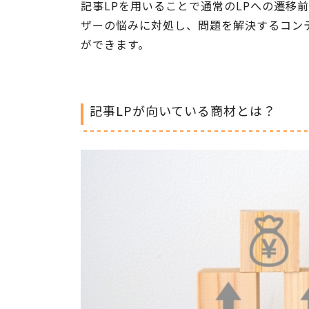
記事LPを用いることで通常のLPへの遷移
ザーの悩みに対処し、問題を解決するコン
ができます。
記事LPが向いている商材とは？