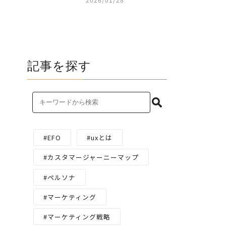
記事を探す
EFO
uxとは
カスタマージャーニーマップ
ペルソナ
マーケティング
マーケティング戦略