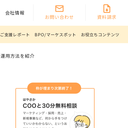
会社情報
お問い合わせ
資料請求
ご支援レポート
BPO/マーケスポット
お役立ちコンテンツ
と運用方法を紹介