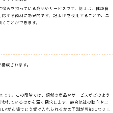
に悩みを持っている商品やサービスです。例えば、健康食
対応する商材に効果的です。記事LPを使用することで、ユ
築くことができます。
で構成されます。
調査です。この段階では、類似の商品やサービスがどのよう
行われているのかを深く探求します。競合他社の動向やユ
事LPが市場でどう受け入れられるかの予測が可能になりま