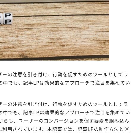
ザーの注意を引き付け、行動を促すためのツールとしてラ
の中でも、記事LPは効果的なアプローチで注目を集めてい
ザーの注意を引き付け、行動を促すためのツールとしてラ
の中でも、記事LPは効果的なアプローチで注目を集めてい
ながらも、ユーザーのコンバージョンを促す要素を組み込ん
に利用されています。本記事では、記事LPの制作方法と運