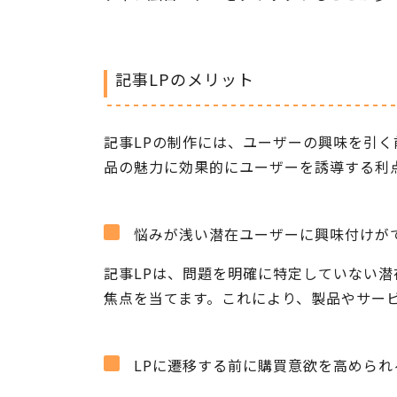
記事LPのメリット
記事LPの制作には、ユーザーの興味を引く
品の魅力に効果的にユーザーを誘導する利
悩みが浅い潜在ユーザーに興味付けが
記事LPは、問題を明確に特定していない
焦点を当てます。これにより、製品やサー
LPに遷移する前に購買意欲を高められ