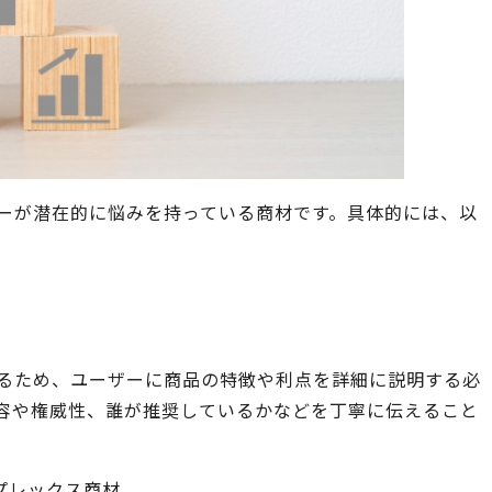
ザーが潜在的に悩みを持っている商材です。具体的には、以
あるため、ユーザーに商品の特徴や利点を詳細に説明する必
内容や権威性、誰が推奨しているかなどを丁寧に伝えること
プレックス商材