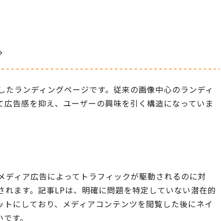
？
化したランディングページです。従来の画像中心のランディ
て広告感を抑え、ユーザーの興味を引く構造になっていま
ルメディア広告によってトラフィックが駆動されるのに対
されます。記事LPは、明確に問題を特定していない潜在的
ットにしており、メディアコンテンツを閲覧した後にネイ
いです。