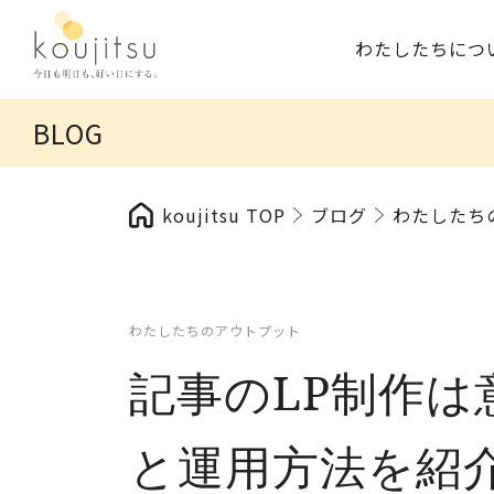
わたしたちにつ
BLOG
koujitsu TOP
ブログ
わたしたち
わたしたちのアウトプット
記事のLP制作は
と運用方法を紹