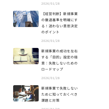
2026/01/28
【経営判断】新規事業
の撤退基準を明確にす
る！迷わない意思決定
のポイント
2026/01/28
新規事業の成功を左右
する「目的」設定の極
意：失敗しないための
ロードマップ
2026/01/28
新規事業で失敗しない
ために知っておくべき
課題と対策
2026/01/28