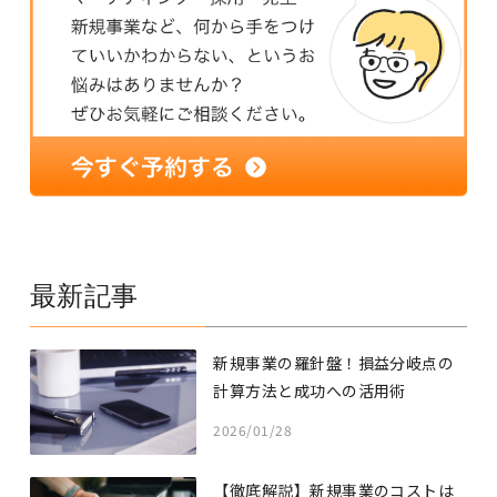
最新記事
新規事業の羅針盤！損益分岐点の
計算方法と成功への活用術
2026/01/28
【徹底解説】新規事業のコストは