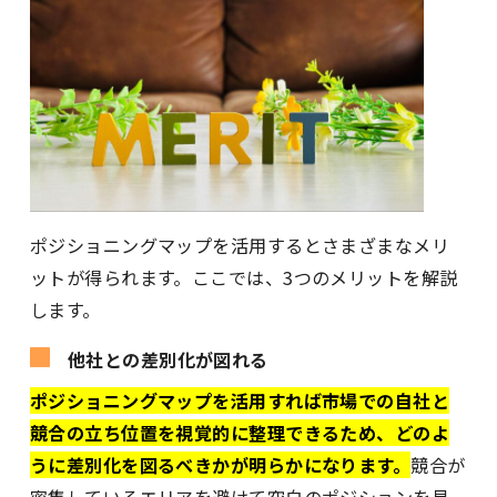
ポジショニングマップを活用するとさまざまなメリ
ットが得られます。ここでは、3つのメリットを解説
します。
他社との差別化が図れる
ポジショニングマップを活用すれば市場での自社と
競合の立ち位置を視覚的に整理できるため、どのよ
うに差別化を図るべきかが明らかになります。
競合が