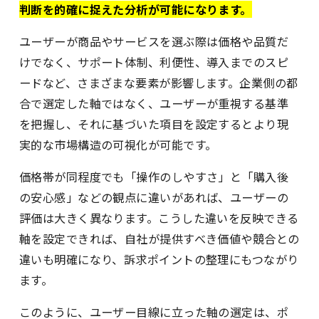
判断を的確に捉えた分析が可能になります。
ユーザーが商品やサービスを選ぶ際は価格や品質だ
けでなく、サポート体制、利便性、導入までのスピ
ードなど、さまざまな要素が影響します。企業側の都
合で選定した軸ではなく、ユーザーが重視する基準
を把握し、それに基づいた項目を設定するとより現
実的な市場構造の可視化が可能です。
価格帯が同程度でも「操作のしやすさ」と「購入後
の安心感」などの観点に違いがあれば、ユーザーの
評価は大きく異なります。こうした違いを反映できる
軸を設定できれば、自社が提供すべき価値や競合との
違いも明確になり、訴求ポイントの整理にもつながり
ます。
このように、ユーザー目線に立った軸の選定は、ポ