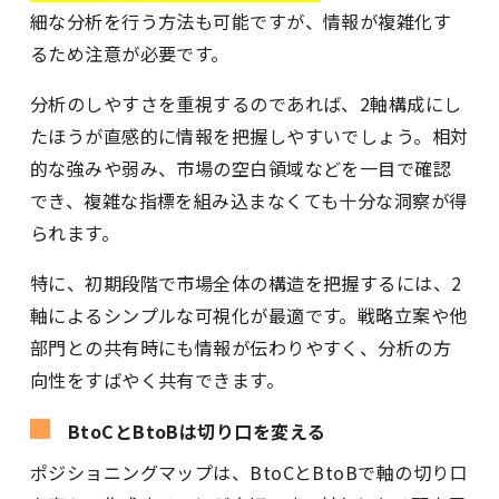
細な分析を行う方法も可能ですが、情報が複雑化す
るため注意が必要です。
分析のしやすさを重視するのであれば、2軸構成にし
たほうが直感的に情報を把握しやすいでしょう。相対
的な強みや弱み、市場の空白領域などを一目で確認
でき、複雑な指標を組み込まなくても十分な洞察が得
られます。
特に、初期段階で市場全体の構造を把握するには、2
軸によるシンプルな可視化が最適です。戦略立案や他
部門との共有時にも情報が伝わりやすく、分析の方
向性をすばやく共有できます。
BtoCとBtoBは切り口を変える
ポジショニングマップは、BtoCとBtoBで軸の切り口