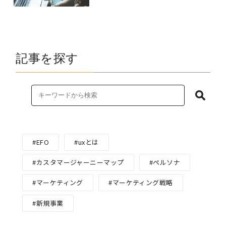
記事を探す
EFO
uxとは
カスタマージャーニーマップ
ペルソナ
マーケティング
マーケティング戦略
新規事業