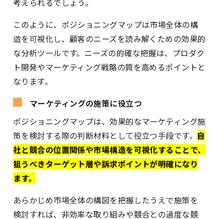
考えられるでしょう。
このように、ポジショニングマップは市場全体の構
造を可視化し、顧客のニーズを読み解くための効果的
な分析ツールです。ニーズの的確な把握は、プロダク
ト開発やマーケティング戦略の質を高めるポイントと
なります。
マーケティングの施策に役立つ
ポジショニングマップは、効果的なマーケティング施
策を検討する際の判断材料として役立つ手段です。
自
社と競合の位置関係や市場構造を可視化することで、
狙うべきターゲット層や訴求ポイントが明確になり
ます。
あらかじめ市場全体の構図を把握したうえで施策を
検討すれば、非効率な取り組みや競合との過度な競