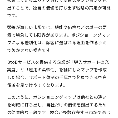
密集しているエリアを避けて空白のポジションを見
出すことで、独自の価値を打ち出す戦略の策定が可能
です。
競争が激しい市場では、機能や価格などの単一の要
素で勝負しても限界があります。ポジショニングマッ
プによる差別化は、顧客に選ばれる理由を作るうえ
で欠かせない視点です。
BtoBサービスを提供する企業が「導入サポートの充
実度」と「運用の柔軟性」を軸にしたマップを作成
した場合、サポート体制の手厚さで勝負できる空白
領域を見つけやすくなります。
このように、ポジショニングマップは他社との違い
を明確に打ち出し、自社だけの価値を創出するため
の効果的な手段です。競合が多数存在する市場で選ば