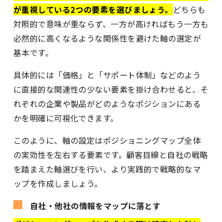
が重視している2つの要素を選びましょう。
どちらも
対照的で意味が重ならず、一方が高ければもう一方も
必然的に高くなるような関係性を避けた軸の選定が
基本です。
具体的には「価格」と「サポート体制」などのよう
に直接的な関連性の少ない要素を掛け合わせると、そ
れぞれの企業や製品がどのようなポジションにある
かを明確に可視化できます。
このように、軸の設定はポジショニングマップ全体
の実効性を左右する要素です。顧客目線と自社の戦略
を踏まえた軸選びを行い、より実践的で戦略的なマ
ップを作成しましょう。
自社・他社の情報をマップに落とす