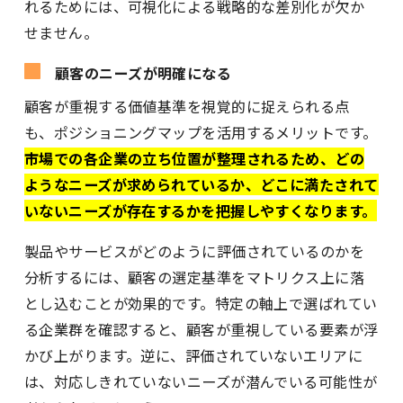
れるためには、可視化による戦略的な差別化が欠か
せません。
顧客のニーズが明確になる
顧客が重視する価値基準を視覚的に捉えられる点
も、ポジショニングマップを活用するメリットです。
市場での各企業の立ち位置が整理されるため、どの
ようなニーズが求められているか、どこに満たされて
いないニーズが存在するかを把握しやすくなります。
製品やサービスがどのように評価されているのかを
分析するには、顧客の選定基準をマトリクス上に落
とし込むことが効果的です。特定の軸上で選ばれてい
る企業群を確認すると、顧客が重視している要素が浮
かび上がります。逆に、評価されていないエリアに
は、対応しきれていないニーズが潜んでいる可能性が