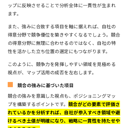
ップに反映させることで分析全体に一貫性が生まれ
ます。
また、強みに合致する項目を軸に据えれば、自社の
得意分野で競争優位を築きやすくなるでしょう。競合
の得意分野に無理に合わせるのではなく、自社の特
性を活かした立ち位置の選定にもつながります。
このように、競争力を発揮しやすい領域を見極める
視点が、マップ活用の成否を左右します。
競合の強みに基づいた項目
競合の強みを意識した視点も、ポジショニングマッ
プを構築するポイントです。
競合がどの要素で評価さ
れているかを分析すれば、自社が参入すべき領域や避
けるべき土俵が明確になり、戦略に一貫性を持たせや