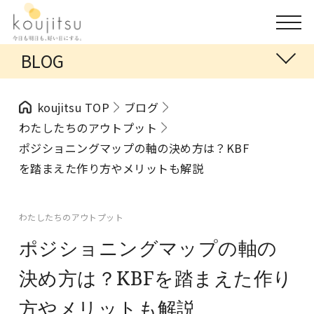
BLOG
koujitsu TOP
ブログ
わたしたちのアウトプット
ポジショニングマップの軸の決め方は？KBF
を踏まえた作り方やメリットも解説
わたしたちのアウトプット
ポジショニングマップの軸の
決め方は？KBFを踏まえた作り
方やメリットも解説