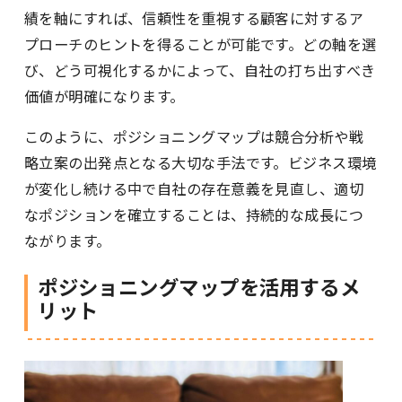
績を軸にすれば、信頼性を重視する顧客に対するア
プローチのヒントを得ることが可能です。どの軸を選
び、どう可視化するかによって、自社の打ち出すべき
価値が明確になります。
このように、ポジショニングマップは競合分析や戦
略立案の出発点となる大切な手法です。ビジネス環境
が変化し続ける中で自社の存在意義を見直し、適切
なポジションを確立することは、持続的な成長につ
ながります。
ポジショニングマップを活用するメ
リット