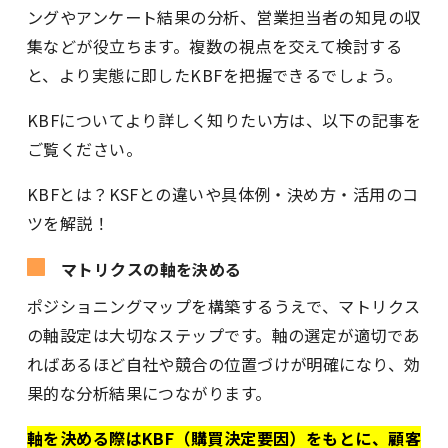
ングやアンケート結果の分析、営業担当者の知見の収
集などが役立ちます。複数の視点を交えて検討する
と、より実態に即したKBFを把握できるでしょう。
KBFについてより詳しく知りたい方は、以下の記事を
ご覧ください。
KBFとは？KSFとの違いや具体例・決め方・活用のコ
ツを解説！
マトリクスの軸を決める
ポジショニングマップを構築するうえで、マトリクス
の軸設定は大切なステップです。軸の選定が適切であ
ればあるほど自社や競合の位置づけが明確になり、効
果的な分析結果につながります。
軸を決める際はKBF（購買決定要因）をもとに、顧客