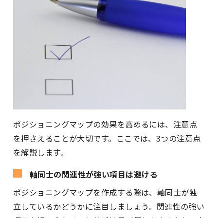
ポジショニングマップの効果を高めるには、注意点
を押さえることが大切です。ここでは、3つの注意点
を解説します。
軸同士の関連性が強い項目は避ける
ポジショニングマップを作成する際は、軸同士が独
立しているかどうかに注目しましょう。関連性の強い