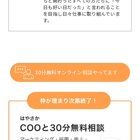
ちと関わったすべての方たちに「今
日も好い日だった」と言われること
を目指し日々仕事に取り組んでいま
す。
30分無料オンライン相談やってます