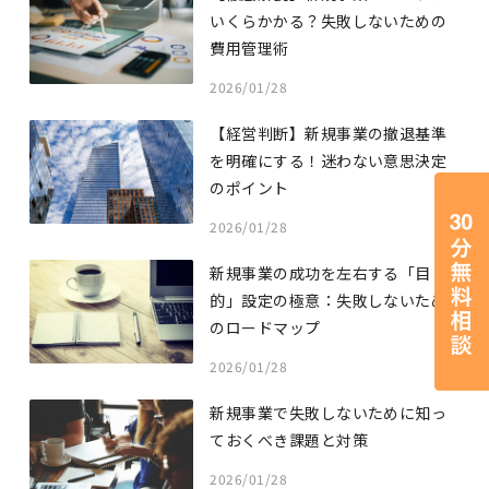
いくらかかる？失敗しないための
費用管理術
2026/01/28
【経営判断】新規事業の撤退基準
を明確にする！迷わない意思決定
のポイント
2026/01/28
新規事業の成功を左右する「目
的」設定の極意：失敗しないため
のロードマップ
2026/01/28
新規事業で失敗しないために知っ
ておくべき課題と対策
2026/01/28