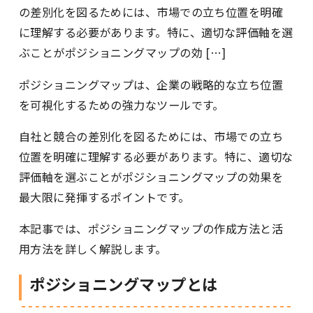
の差別化を図るためには、市場での立ち位置を明確
に理解する必要があります。特に、適切な評価軸を選
ぶことがポジショニングマップの効 […]
ポジショニングマップは、企業の戦略的な立ち位置
を可視化するための強力なツールです。
自社と競合の差別化を図るためには、市場での立ち
位置を明確に理解する必要があります。特に、適切な
評価軸を選ぶことがポジショニングマップの効果を
最大限に発揮するポイントです。
本記事では、ポジショニングマップの作成方法と活
用方法を詳しく解説します。
ポジショニングマップとは