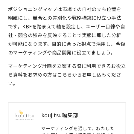
ポジショニングマップは市場での自社の立ち位置を
明確にし、競合との差別化や戦略構築に役立つ手法
です。KBFを踏まえて軸を設定し、ユーザー目線や自
社・競合の強みを反映することで実態に即した分析
が可能になります。目的に合った視点で活用し、今後
のマーケティングや商品開発に役立てましょう。
マーケティング計画を立案する際に利用できるお役立
ち資料をお求めの方は
こちら
からお申し込みくださ
い。
koujitsu編集部
マーケティングを通して、わたした