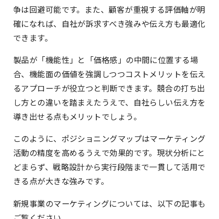
争は回避可能です。また、顧客が重視する評価軸が明
確になれば、自社が訴求すべき強みや伝え方も最適化
できます。
製品が「機能性」と「価格感」の中間に位置する場
合、機能面の価値を強調しつつコストメリットを伝え
るアプローチが役立つと判断できます。競合の打ち出
し方との違いを踏まえたうえで、自社らしい伝え方を
導き出せる点もメリットでしょう。
このように、ポジショニングマップはマーケティング
活動の精度を高めるうえで効果的です。現状分析にと
どまらず、戦略設計から実行段階まで一貫して活用で
きる点が大きな強みです。
新規事業のマーケティングについては、以下の記事も
ご覧ください。