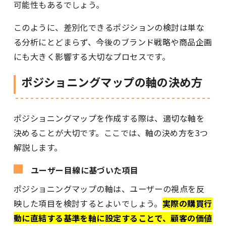
可能性もあるでしょう。
このように、差別化できるポジションの検討は単な
る分析にとどまらず、今後のブランド戦略や商品企画
にも大きく影響する大切なプロセスです。
ポジショニングマップの軸の決め方
ポジショニングマップを作成する際は、適切な軸を
決めることが大切です。ここでは、軸の決め方を3つ
解説します。
ユーザー目線に基づいた項目
ポジショニングマップの軸は、ユーザーの視点を反
映した項目を検討するとよいでしょう。
実際の購買行
動に直結する基準を軸に設定することで、顧客の価値