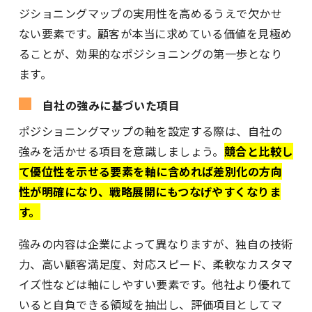
ジショニングマップの実用性を高めるうえで欠かせ
ない要素です。顧客が本当に求めている価値を見極め
ることが、効果的なポジショニングの第一歩となり
ます。
自社の強みに基づいた項目
ポジショニングマップの軸を設定する際は、自社の
強みを活かせる項目を意識しましょう。
競合と比較し
て優位性を示せる要素を軸に含めれば差別化の方向
性が明確になり、戦略展開にもつなげやすくなりま
す。
強みの内容は企業によって異なりますが、独自の技術
力、高い顧客満足度、対応スピード、柔軟なカスタマ
イズ性などは軸にしやすい要素です。他社より優れて
いると自負できる領域を抽出し、評価項目としてマ