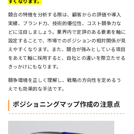
すくなります。
競合の特徴を分析する際は、顧客からの評価や導入
実績、ブランド力、技術的優位性、コスト競争力な
どに注目しましょう。業界内で定評のある要素を軸に
設定することで、市場でのポジションの相対関係が見
えやすくなります。また、競合が強みとしている項目
をあえて軸に採用すると、自社との違いを際立たせる
きっかけにもなります。
競争環境を正しく理解し、戦略の方向性を定めるう
えでも効果的な手法です。
ポジショニングマップ作成の注意点