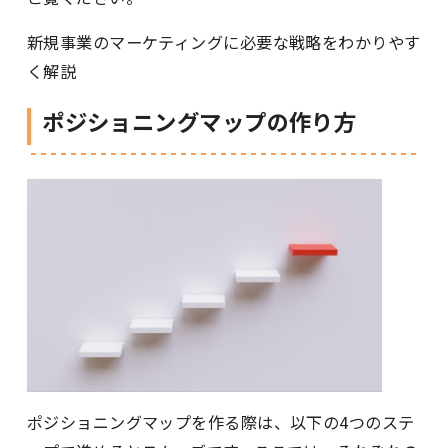
新規事業のマーケティングに必要な戦略をわかりやす
く解説
ポジショニングマップの作り方
ポジショニングマップを作る際は、以下の4つのステ