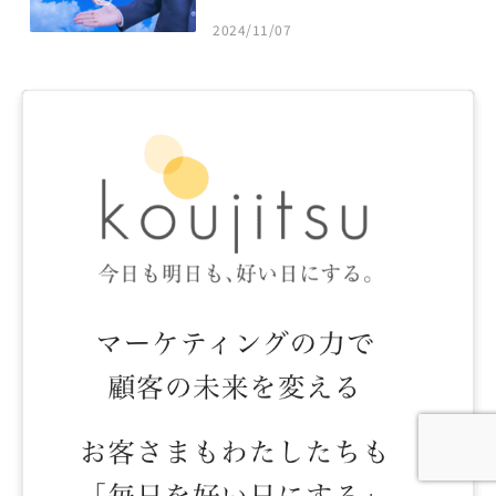
2024/11/07