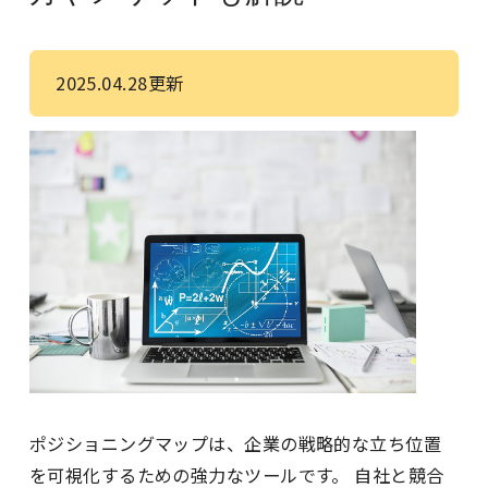
2025.04.28更新
ポジショニングマップは、企業の戦略的な立ち位置
を可視化するための強力なツールです。 自社と競合